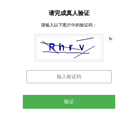
请完成真人验证
请输入以下图片中的验证码：
↻
验证