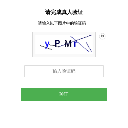
请完成真人验证
请输入以下图片中的验证码：
↻
验证